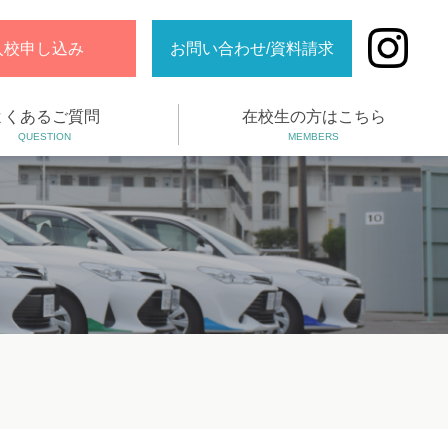
入校申し込み
お問い合わせ/資料請求
よくあるご質問
在校生の方はこちら
QUESTION
MEMBERS