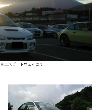
富士スピードウェイにて