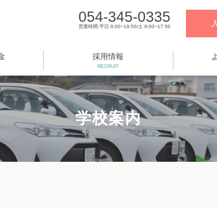
054-345-0335
営業時間:平日 9:00~19:50/土 9:00~17:50
金
採用情報
RECRUIT
学校案内