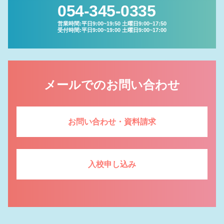
054-345-0335
営業時間:平日9:00~19:50 土曜日9:00~17:50
受付時間:平日9:00~19:00 土曜日9:00~17:00
メールでのお問い合わせ
お問い合わせ・資料請求
入校申し込み