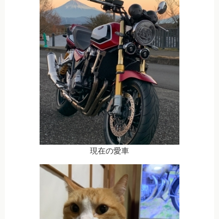
現在の愛車