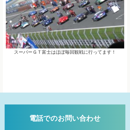
スーパーＧＴ富士はほぼ毎回観戦に行ってます！
電話でのお問い合わせ