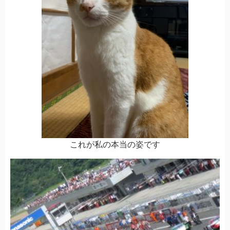
これが私の本当の姿です