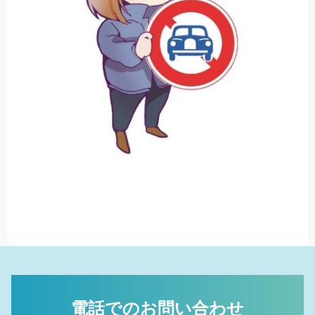
電話でのお問い合わせ