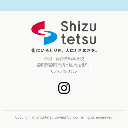
公認 静鉄自動車学校
静岡県静岡市清水区馬走北5-1
054-345-0335
Copyright © Shizutetsu Driving School. all rights resereved.