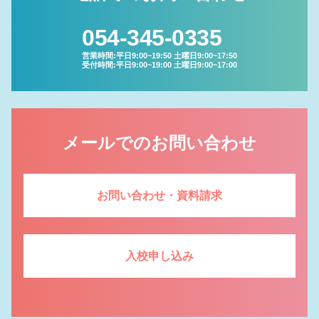
054-345-0335
営業時間:平日9:00~19:50 土曜日9:00~17:50
受付時間:平日9:00~19:00 土曜日9:00~17:00
メールでのお問い合わせ
お問い合わせ・資料請求
入校申し込み