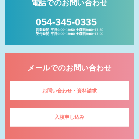
電話でのお問い合わせ
054-345-0335
営業時間:平日9:00~19:50 土曜日9:00~17:50
受付時間:平日9:00~19:00 土曜日9:00~17:00
メールでのお問い合わせ
お問い合わせ・資料請求
入校申し込み