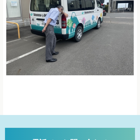
お問い合せ・資料請求
入校申し込み
採用情報
個人情報保護方針
情報セキュリティ基本方針