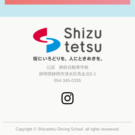
公認 静鉄自動車学校
静岡県静岡市清水区馬走北5-1
054-345-0335
Copyright © Shizutetsu Driving School. all rights resereved.