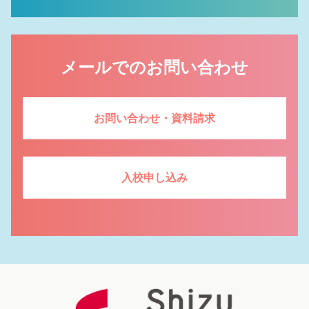
お問い合せ・資料請求
入校申し込み
メールでのお問い合わせ
採用情報
個人情報保護方針
お問い合わせ・資料請求
情報セキュリティ基本方針
入校申し込み